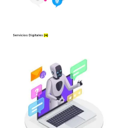
Servicios Digitales
(4)