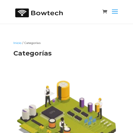
Inicio
/ Categorías
Categorías