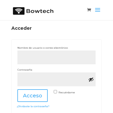
Acceder
Obligatorio
Nombre de usuario o correo electrónico
Obligatorio
Contraseña
Recuérdame
Acceso
¿Olvidaste la contraseña?