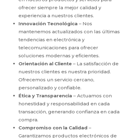
ofrecer siempre la mejor calidad y
experiencia a nuestros clientes.
Innovación Tecnológica
– Nos
mantenemos actualizados con las últimas
tendencias en electrónica y
telecomunicaciones para ofrecer
soluciones modernas y eficientes.
Orientación al Cliente
– La satisfacción de
nuestros clientes es nuestra prioridad.
Ofrecemos un servicio cercano,
personalizado y confiable.
Ética y Transparencia
– Actuamos con
honestidad y responsabilidad en cada
transacción, generando confianza en cada
compra.
Compromiso con la Calidad
–
Garantizamos productos electrónicos de