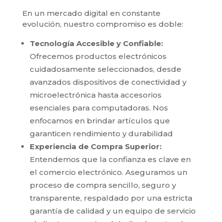
En un mercado digital en constante
evolución, nuestro compromiso es doble:
Tecnología Accesible y Confiable:
Ofrecemos productos electrónicos
cuidadosamente seleccionados, desde
avanzados dispositivos de conectividad y
microelectrónica hasta accesorios
esenciales para computadoras. Nos
enfocamos en brindar artículos que
garanticen rendimiento y durabilidad
Experiencia de Compra Superior:
Entendemos que la confianza es clave en
el comercio electrónico. Aseguramos un
proceso de compra sencillo, seguro y
transparente, respaldado por una estricta
garantía de calidad y un equipo de servicio