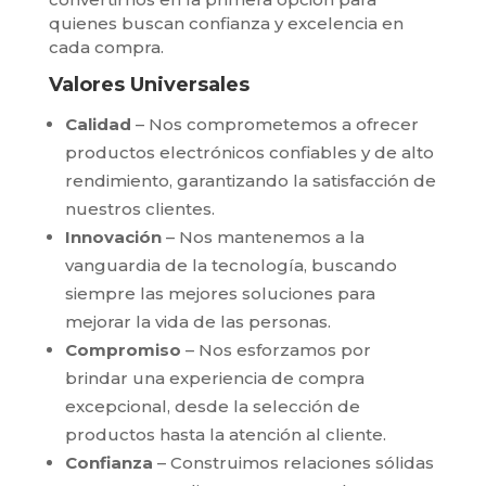
quienes buscan confianza y excelencia en
cada compra.
Valores Universales
Calidad
– Nos comprometemos a ofrecer
productos electrónicos confiables y de alto
rendimiento, garantizando la satisfacción de
nuestros clientes.
Innovación
– Nos mantenemos a la
vanguardia de la tecnología, buscando
siempre las mejores soluciones para
mejorar la vida de las personas.
Compromiso
– Nos esforzamos por
brindar una experiencia de compra
excepcional, desde la selección de
productos hasta la atención al cliente.
Confianza
– Construimos relaciones sólidas