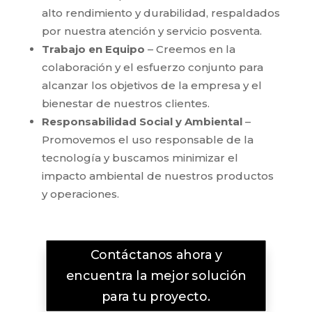
alto rendimiento y durabilidad, respaldados
por nuestra atención y servicio posventa.
Trabajo en Equipo
– Creemos en la
colaboración y el esfuerzo conjunto para
alcanzar los objetivos de la empresa y el
bienestar de nuestros clientes.
Responsabilidad Social y Ambiental
–
Promovemos el uso responsable de la
tecnología y buscamos minimizar el
impacto ambiental de nuestros productos
y operaciones.
Contáctanos ahora y
encuentra la mejor solución
para tu proyecto.