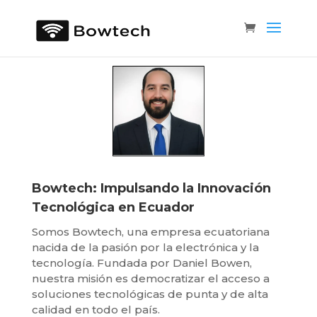
Bowtech: Impulsando la Innovación
Tecnológica en Ecuador
Somos Bowtech, una empresa ecuatoriana
nacida de la pasión por la electrónica y la
tecnología. Fundada por Daniel Bowen,
nuestra misión es democratizar el acceso a
soluciones tecnológicas de punta y de alta
calidad en todo el país.