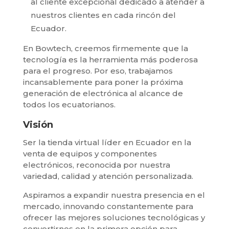
al cliente excepcional dedicado a atender a
nuestros clientes en cada rincón del
Ecuador.
En Bowtech, creemos firmemente que la
tecnología es la herramienta más poderosa
para el progreso. Por eso, trabajamos
incansablemente para poner la próxima
generación de electrónica al alcance de
todos los ecuatorianos.
Visión
Ser la tienda virtual líder en Ecuador en la
venta de equipos y componentes
electrónicos, reconocida por nuestra
variedad, calidad y atención personalizada.
Aspiramos a expandir nuestra presencia en el
mercado, innovando constantemente para
ofrecer las mejores soluciones tecnológicas y
convertirnos en la primera opción para