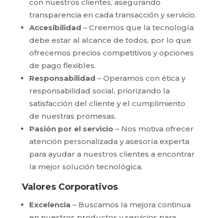
con nuestros clientes, asegurando
transparencia en cada transacción y servicio.
Accesibilidad
– Creemos que la tecnología
debe estar al alcance de todos, por lo que
ofrecemos precios competitivos y opciones
de pago flexibles.
Responsabilidad
– Operamos con ética y
responsabilidad social, priorizando la
satisfacción del cliente y el cumplimiento
de nuestras promesas.
Pasión por el servicio
– Nos motiva ofrecer
atención personalizada y asesoría experta
para ayudar a nuestros clientes a encontrar
la mejor solución tecnológica.
Valores Corporativos
Excelencia
– Buscamos la mejora continua
en nuestros productos y servicios para