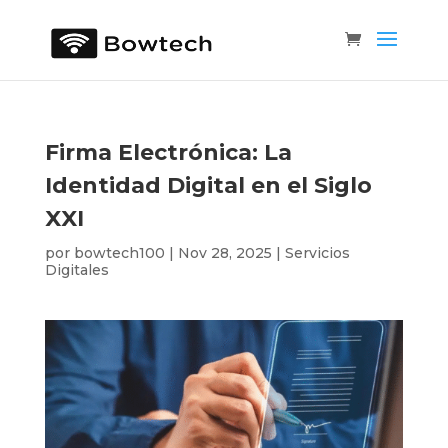
Firma Electrónica: La
Identidad Digital en el Siglo
XXI
por
bowtech100
|
Nov 28, 2025
|
Servicios
Digitales