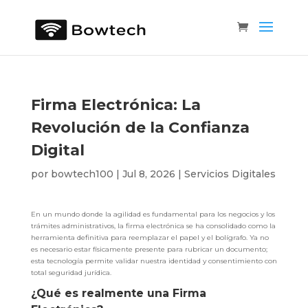
Firma Electrónica: La
Revolución de la Confianza
Digital
por
bowtech100
|
Jul 8, 2026
|
Servicios Digitales
En un mundo donde la agilidad es fundamental para los negocios y los
trámites administrativos, la firma electrónica se ha consolidado como la
herramienta definitiva para reemplazar el papel y el bolígrafo. Ya no
es necesario estar físicamente presente para rubricar un documento;
esta tecnología permite validar nuestra identidad y consentimiento con
total seguridad jurídica.
¿Qué es realmente una Firma