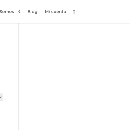
 Somos
Blog
Mi cuenta