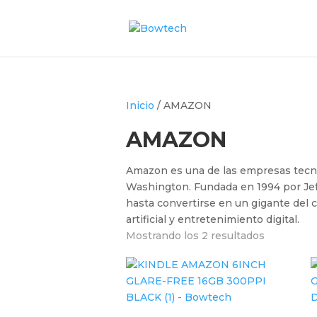
Inicio
/ AMAZON
AMAZON
Amazon es una de las empresas tecno
Washington. Fundada en 1994 por Jef
hasta convertirse en un gigante del 
artificial y entretenimiento digital.
Mostrando los 2 resultados