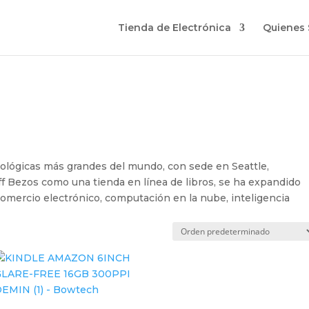
Tienda de Electrónica
Quienes
lógicas más grandes del mundo, con sede en Seattle,
f Bezos como una tienda en línea de libros, se ha expandido
comercio electrónico, computación en la nube, inteligencia