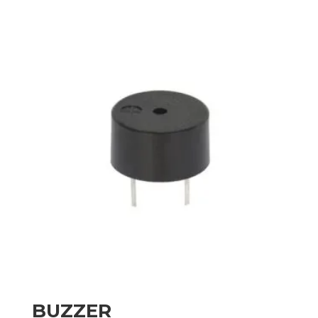
BUZZER