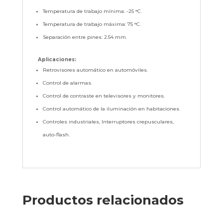
Temperatura de trabajo mínima: -25 °C.
Temperatura de trabajo máxima: 75 °C.
Separación entre pines: 2.54 mm.
Aplicaciones:
Retrovisores automático en automóviles.
Control de alarmas.
Control de contraste en televisores y monitores.
Control automático de la iluminación en habitaciones.
Controles industriales, Interruptores crepusculares,
auto-flash.
Productos relacionados