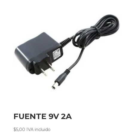
FUENTE 9V 2A
$
5,00
IVA incluido