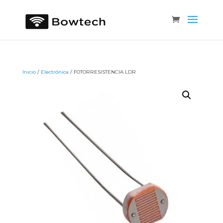
Inicio
/
Electrónica
/ FOTORRESISTENCIA LDR