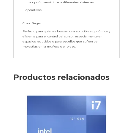
una opción versátil para diferentes sistemas
operativos.
Color: Negro.
Perfecto para quienes buscan una solución ergonómica y
eficiente para el control del cursor, especialmente en
espacios reducidos o para aquellos que sufren de
molestias en la muñeca o el brazo.
Productos relacionados