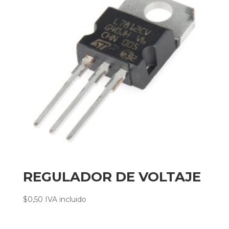
REGULADOR DE VOLTAJE
$
0,50
IVA incluido