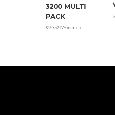
3200 MULTI
PACK
$
$
150,42
IVA incluido