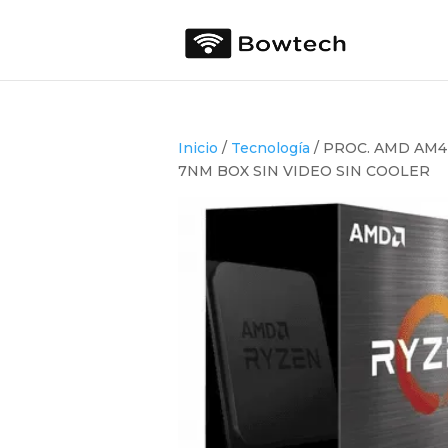
Inicio
/
Tecnología
/ PROC. AMD AM4
7NM BOX SIN VIDEO SIN COOLER