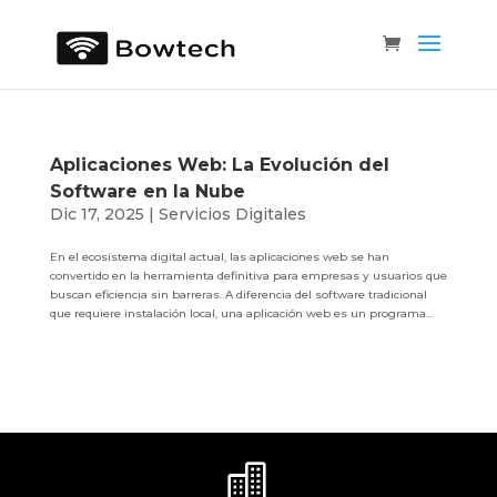
Aplicaciones Web: La Evolución del
Software en la Nube
Dic 17, 2025
|
Servicios Digitales
En el ecosistema digital actual, las aplicaciones web se han
convertido en la herramienta definitiva para empresas y usuarios que
buscan eficiencia sin barreras. A diferencia del software tradicional
que requiere instalación local, una aplicación web es un programa...
