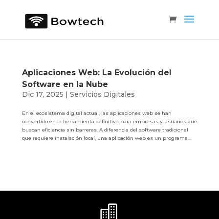
Aplicaciones Web: La Evolución del
Software en la Nube
Dic 17, 2025
|
Servicios Digitales
En el ecosistema digital actual, las aplicaciones web se han
convertido en la herramienta definitiva para empresas y usuarios que
buscan eficiencia sin barreras. A diferencia del software tradicional
que requiere instalación local, una aplicación web es un programa...
