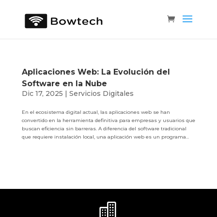
Aplicaciones Web: La Evolución del
Software en la Nube
Dic 17, 2025
|
Servicios Digitales
En el ecosistema digital actual, las aplicaciones web se han
convertido en la herramienta definitiva para empresas y usuarios que
buscan eficiencia sin barreras. A diferencia del software tradicional
que requiere instalación local, una aplicación web es un programa...
