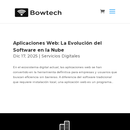
Aplicaciones Web: La Evolución del
Software en la Nube
Dic 17, 2025
|
Servicios Digitales
En el ecosistema digital actual, las aplicaciones web se han
convertido en la herramienta definitiva para empresas y usuarios que
buscan eficiencia sin barreras. A diferencia del software tradicional
que requiere instalación local, una aplicación web es un programa...
