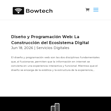
Diseño y Programación Web: La
Construcción del Ecosistema Digital
Jun 18, 2026
|
Servicios Digitales
El diseño y programación web son las dos disciplinas fundamentales
que, al fusionarse, permiten que la información en internet se
convierta en una experiencia interactiva y funcional. Mientras que el
diseño se encarga de la estética y la estructura de la experiencia,...
