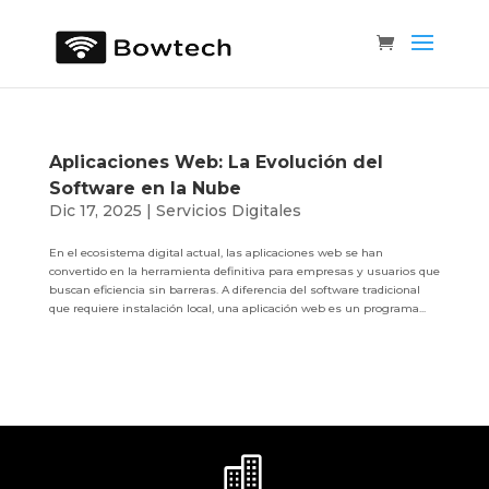
Aplicaciones Web: La Evolución del
Software en la Nube
Dic 17, 2025
|
Servicios Digitales
En el ecosistema digital actual, las aplicaciones web se han
convertido en la herramienta definitiva para empresas y usuarios que
buscan eficiencia sin barreras. A diferencia del software tradicional
que requiere instalación local, una aplicación web es un programa...
