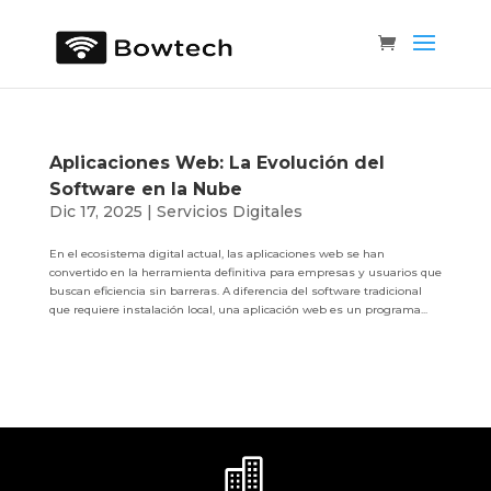
Aplicaciones Web: La Evolución del
Software en la Nube
Dic 17, 2025
|
Servicios Digitales
En el ecosistema digital actual, las aplicaciones web se han
convertido en la herramienta definitiva para empresas y usuarios que
buscan eficiencia sin barreras. A diferencia del software tradicional
que requiere instalación local, una aplicación web es un programa...
