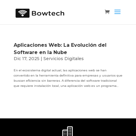
Aplicaciones Web: La Evolución del
Software en la Nube
Dic 17, 2025
|
Servicios Digitales
En el ecosistema digital actual, las aplicaciones web se han
convertido en la herramienta definitiva para empresas y usuarios que
buscan eficiencia sin barreras. A diferencia del software tradicional
que requiere instalación local, una aplicación web es un programa...
