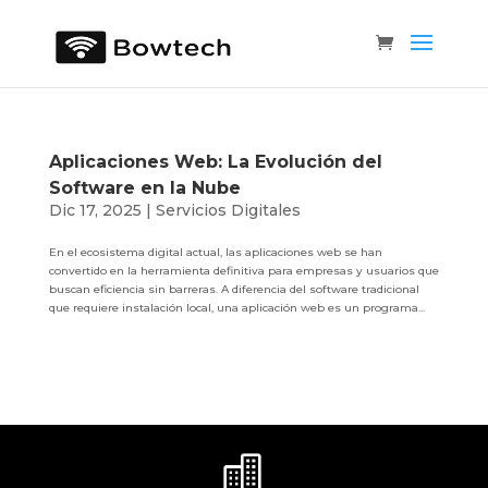
Aplicaciones Web: La Evolución del
Software en la Nube
Dic 17, 2025
|
Servicios Digitales
En el ecosistema digital actual, las aplicaciones web se han
convertido en la herramienta definitiva para empresas y usuarios que
buscan eficiencia sin barreras. A diferencia del software tradicional
que requiere instalación local, una aplicación web es un programa...
