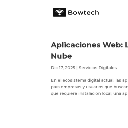
Aplicaciones Web: L
Nube
Dic 17, 2025
|
Servicios Digitales
En el ecosistema digital actual, las 
para empresas y usuarios que buscan e
que requiere instalación local, una a