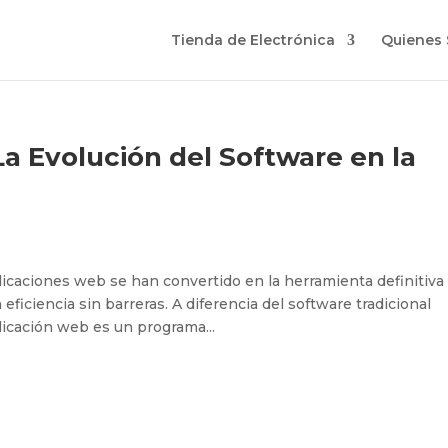
Tienda de Electrónica
Quienes
a Evolución del Software en la
aplicaciones web se han convertido en la herramienta definitiva
ficiencia sin barreras. A diferencia del software tradicional
plicación web es un programa...