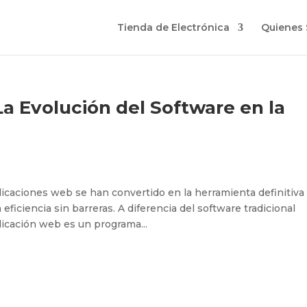
Tienda de Electrónica
Quienes
a Evolución del Software en la
aplicaciones web se han convertido en la herramienta definitiva
ficiencia sin barreras. A diferencia del software tradicional
plicación web es un programa...