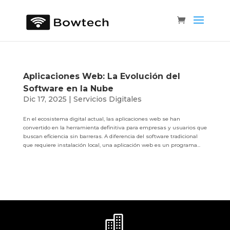
Aplicaciones Web: La Evolución del
Software en la Nube
Dic 17, 2025
|
Servicios Digitales
En el ecosistema digital actual, las aplicaciones web se han
convertido en la herramienta definitiva para empresas y usuarios que
buscan eficiencia sin barreras. A diferencia del software tradicional
que requiere instalación local, una aplicación web es un programa...
