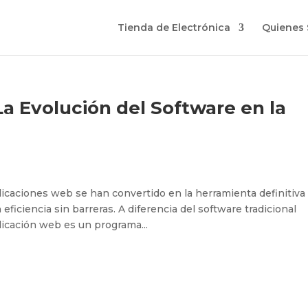
Tienda de Electrónica
Quienes
a Evolución del Software en la
aplicaciones web se han convertido en la herramienta definitiva
ficiencia sin barreras. A diferencia del software tradicional
plicación web es un programa...