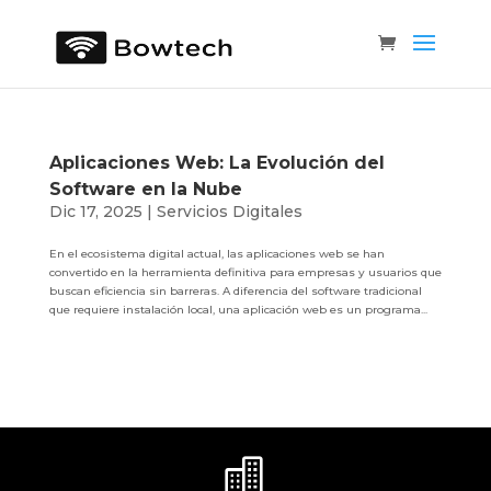
Aplicaciones Web: La Evolución del
Software en la Nube
Dic 17, 2025
|
Servicios Digitales
En el ecosistema digital actual, las aplicaciones web se han
convertido en la herramienta definitiva para empresas y usuarios que
buscan eficiencia sin barreras. A diferencia del software tradicional
que requiere instalación local, una aplicación web es un programa...
