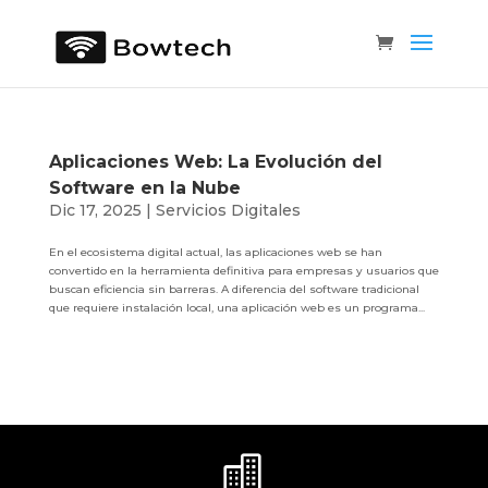
Aplicaciones Web: La Evolución del
Software en la Nube
Dic 17, 2025
|
Servicios Digitales
En el ecosistema digital actual, las aplicaciones web se han
convertido en la herramienta definitiva para empresas y usuarios que
buscan eficiencia sin barreras. A diferencia del software tradicional
que requiere instalación local, una aplicación web es un programa...
