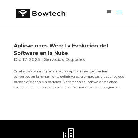
Aplicaciones Web: La Evolución del
Software en la Nube
Dic 17, 2025
|
Servicios Digitales
En el ecosistema digital actual, las aplicaciones web se han
convertido en la herramienta definitiva para empresas y usuarios que
buscan eficiencia sin barreras. A diferencia del software tradicional
que requiere instalación local, una aplicación web es un programa...
