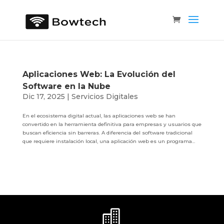
Aplicaciones Web: La Evolución del
Software en la Nube
Dic 17, 2025
|
Servicios Digitales
En el ecosistema digital actual, las aplicaciones web se han
convertido en la herramienta definitiva para empresas y usuarios que
buscan eficiencia sin barreras. A diferencia del software tradicional
que requiere instalación local, una aplicación web es un programa...
