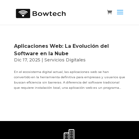
Aplicaciones Web: La Evolución del
Software en la Nube
Dic 17, 2025
|
Servicios Digitales
En el ecosistema digital actual, las aplicaciones web se han
convertido en la herramienta definitiva para empresas y usuarios que
buscan eficiencia sin barreras. A diferencia del software tradicional
que requiere instalación local, una aplicación web es un programa...
