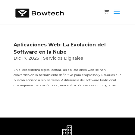
Aplicaciones Web: La Evolución del
Software en la Nube
Dic 17, 2025
|
Servicios Digitales
En el ecosistema digital actual, las aplicaciones web se han
convertido en la herramienta definitiva para empresas y usuarios que
buscan eficiencia sin barreras. A diferencia del software tradicional
que requiere instalación local, una aplicación web es un programa...
