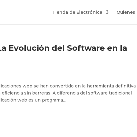
Tienda de Electrónica
Quienes
a Evolución del Software en la
aplicaciones web se han convertido en la herramienta definitiva
ficiencia sin barreras. A diferencia del software tradicional
plicación web es un programa...