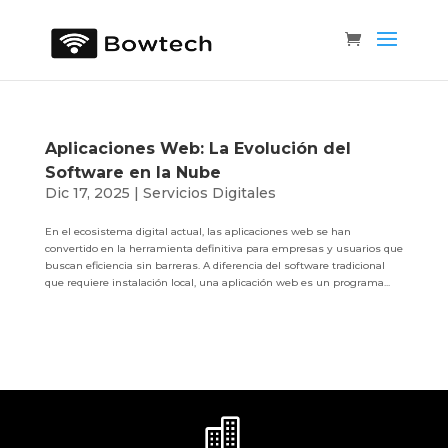
Aplicaciones Web: La Evolución del
Software en la Nube
Dic 17, 2025
|
Servicios Digitales
En el ecosistema digital actual, las aplicaciones web se han
convertido en la herramienta definitiva para empresas y usuarios que
buscan eficiencia sin barreras. A diferencia del software tradicional
que requiere instalación local, una aplicación web es un programa...
