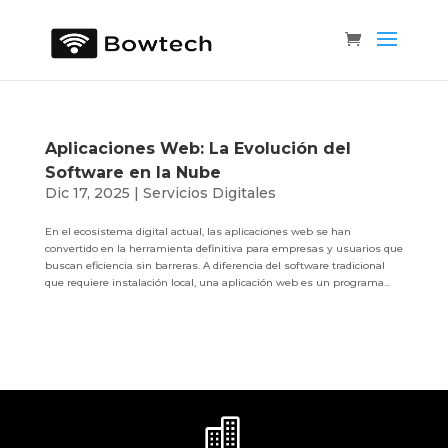
Aplicaciones Web: La Evolución del
Software en la Nube
Dic 17, 2025
|
Servicios Digitales
En el ecosistema digital actual, las aplicaciones web se han
convertido en la herramienta definitiva para empresas y usuarios que
buscan eficiencia sin barreras. A diferencia del software tradicional
que requiere instalación local, una aplicación web es un programa...
