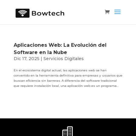
Aplicaciones Web: La Evolución del
Software en la Nube
Dic 17, 2025
|
Servicios Digitales
En el ecosistema digital actual, las aplicaciones web se han
convertido en la herramienta definitiva para empresas y usuarios que
buscan eficiencia sin barreras. A diferencia del software tradicional
que requiere instalación local, una aplicación web es un programa...
