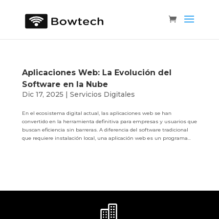
Aplicaciones Web: La Evolución del
Software en la Nube
Dic 17, 2025
|
Servicios Digitales
En el ecosistema digital actual, las aplicaciones web se han
convertido en la herramienta definitiva para empresas y usuarios que
buscan eficiencia sin barreras. A diferencia del software tradicional
que requiere instalación local, una aplicación web es un programa...
