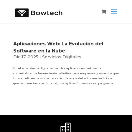
Aplicaciones Web: La Evolución del
Software en la Nube
Dic 17, 2025
|
Servicios Digitales
En el ecosistema digital actual, las aplicaciones web se han
convertido en la herramienta definitiva para empresas y usuarios que
buscan eficiencia sin barreras. A diferencia del software tradicional
que requiere instalación local, una aplicación web es un programa...
