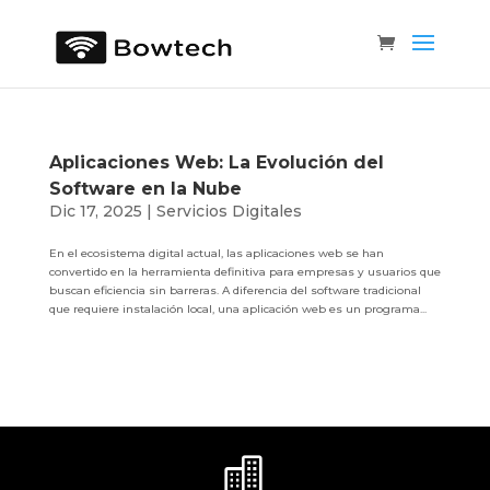
Aplicaciones Web: La Evolución del
Software en la Nube
Dic 17, 2025
|
Servicios Digitales
En el ecosistema digital actual, las aplicaciones web se han
convertido en la herramienta definitiva para empresas y usuarios que
buscan eficiencia sin barreras. A diferencia del software tradicional
que requiere instalación local, una aplicación web es un programa...
