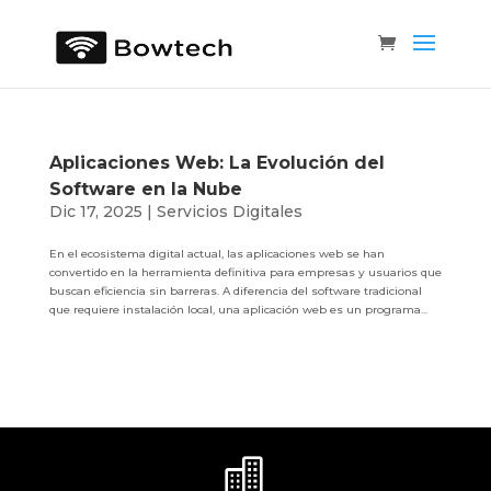
Aplicaciones Web: La Evolución del
Software en la Nube
Dic 17, 2025
|
Servicios Digitales
En el ecosistema digital actual, las aplicaciones web se han
convertido en la herramienta definitiva para empresas y usuarios que
buscan eficiencia sin barreras. A diferencia del software tradicional
que requiere instalación local, una aplicación web es un programa...
