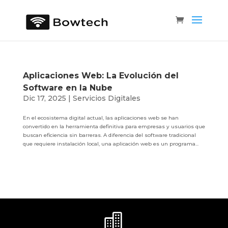
Aplicaciones Web: La Evolución del
Software en la Nube
Dic 17, 2025
|
Servicios Digitales
En el ecosistema digital actual, las aplicaciones web se han
convertido en la herramienta definitiva para empresas y usuarios que
buscan eficiencia sin barreras. A diferencia del software tradicional
que requiere instalación local, una aplicación web es un programa...
