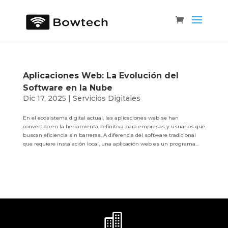
Aplicaciones Web: La Evolución del
Software en la Nube
Dic 17, 2025
|
Servicios Digitales
En el ecosistema digital actual, las aplicaciones web se han
convertido en la herramienta definitiva para empresas y usuarios que
buscan eficiencia sin barreras. A diferencia del software tradicional
que requiere instalación local, una aplicación web es un programa...
