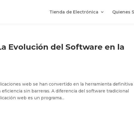
Tienda de Electrónica
Quienes 
a Evolución del Software en la
aplicaciones web se han convertido en la herramienta definitiva
ficiencia sin barreras. A diferencia del software tradicional
plicación web es un programa...