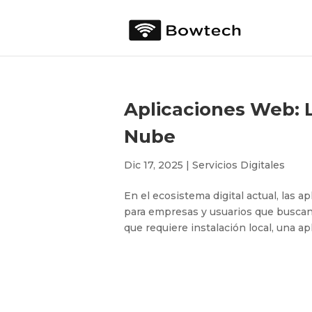
Aplicaciones Web: L
Nube
Dic 17, 2025
|
Servicios Digitales
En el ecosistema digital actual, las 
para empresas y usuarios que buscan e
que requiere instalación local, una a