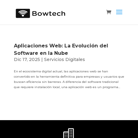
Aplicaciones Web: La Evolución del
Software en la Nube
Dic 17, 2025
|
Servicios Digitales
En el ecosistema digital actual, las aplicaciones web se han
convertido en la herramienta definitiva para empresas y usuarios que
buscan eficiencia sin barreras. A diferencia del software tradicional
que requiere instalación local, una aplicación web es un programa...
