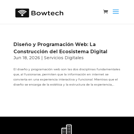
Diseño y Programación Web: La
Construcción del Ecosistema Digital
Jun 18, 2026
|
Servicios Digitales
El diseño y programación web son las dos disciplinas fundamentales
que, al fusionarse, permiten que la información en internet se
convierta en una experiencia interactiva y funcional. Mientras que el
diseño se encarga de la estética y la estructura de la experiencia,...
