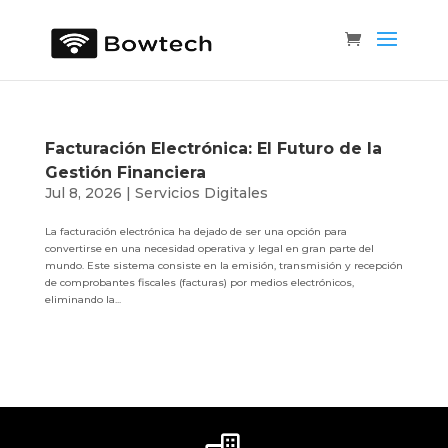
Facturación Electrónica: El Futuro de la
Gestión Financiera
Jul 8, 2026
|
Servicios Digitales
La facturación electrónica ha dejado de ser una opción para
convertirse en una necesidad operativa y legal en gran parte del
mundo. Este sistema consiste en la emisión, transmisión y recepción
de comprobantes fiscales (facturas) por medios electrónicos,
eliminando la...