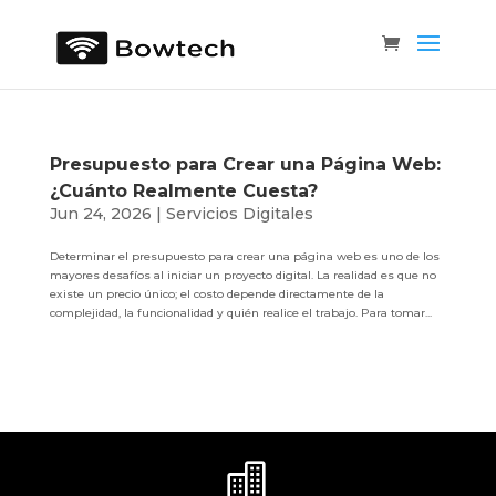
Presupuesto para Crear una Página Web:
¿Cuánto Realmente Cuesta?
Jun 24, 2026
|
Servicios Digitales
Determinar el presupuesto para crear una página web es uno de los
mayores desafíos al iniciar un proyecto digital. La realidad es que no
existe un precio único; el costo depende directamente de la
complejidad, la funcionalidad y quién realice el trabajo. Para tomar...
