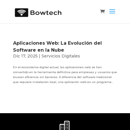
Aplicaciones Web: La Evolución del
Software en la Nube
Dic 17, 2025
|
Servicios Digitales
En el ecosistema digital actual, las aplicaciones web se han
convertido en la herramienta definitiva para empresas y usuarios que
buscan eficiencia sin barreras. A diferencia del software tradicional
que requiere instalación local, una aplicación web es un programa...
