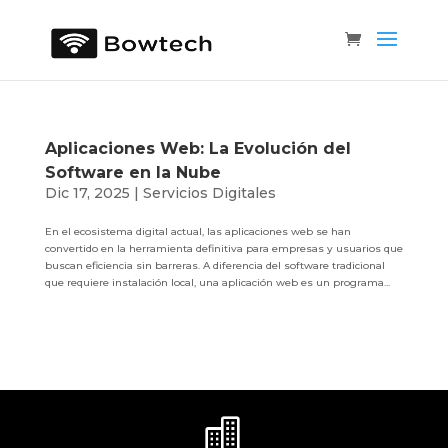
Aplicaciones Web: La Evolución del
Software en la Nube
Dic 17, 2025
|
Servicios Digitales
En el ecosistema digital actual, las aplicaciones web se han
convertido en la herramienta definitiva para empresas y usuarios que
buscan eficiencia sin barreras. A diferencia del software tradicional
que requiere instalación local, una aplicación web es un programa...
