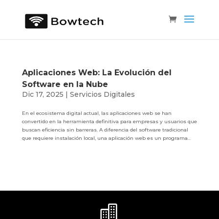
Aplicaciones Web: La Evolución del
Software en la Nube
Dic 17, 2025
|
Servicios Digitales
En el ecosistema digital actual, las aplicaciones web se han
convertido en la herramienta definitiva para empresas y usuarios que
buscan eficiencia sin barreras. A diferencia del software tradicional
que requiere instalación local, una aplicación web es un programa...
