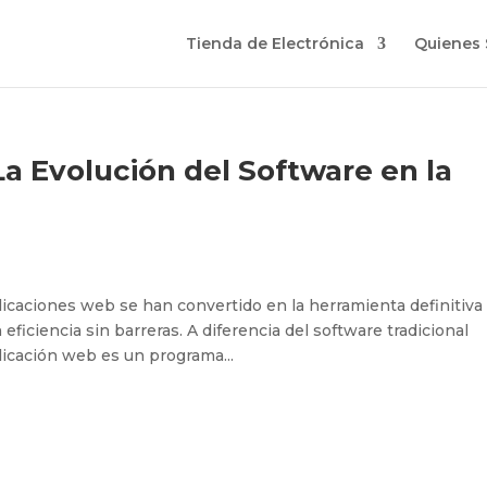
Tienda de Electrónica
Quienes
a Evolución del Software en la
aplicaciones web se han convertido en la herramienta definitiva
ficiencia sin barreras. A diferencia del software tradicional
plicación web es un programa...