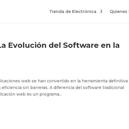
Tienda de Electrónica
Quienes
a Evolución del Software en la
aplicaciones web se han convertido en la herramienta definitiva
ficiencia sin barreras. A diferencia del software tradicional
plicación web es un programa...