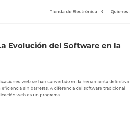
Tienda de Electrónica
Quienes
a Evolución del Software en la
aplicaciones web se han convertido en la herramienta definitiva
ficiencia sin barreras. A diferencia del software tradicional
plicación web es un programa...